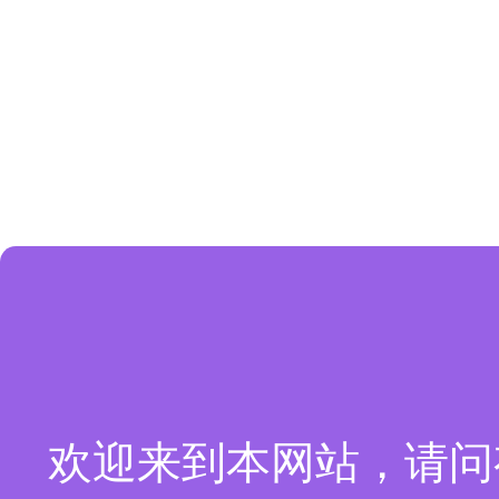
欢迎来到本网站，请问