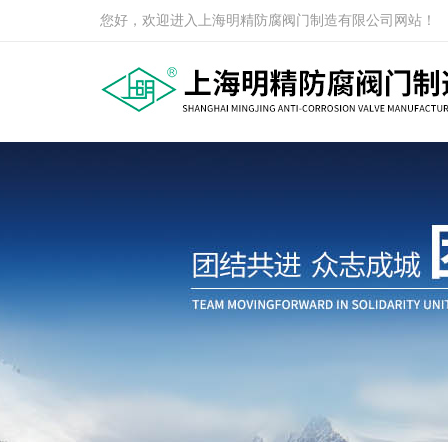
您好，欢迎进入上海明精防腐阀门制造有限公司网站！