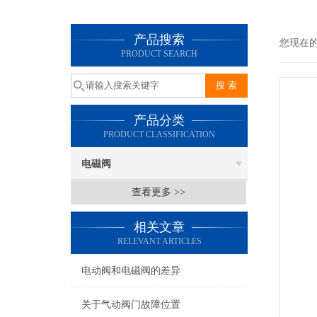
产品搜索
您现在
PRODUCT SEARCH
产品分类
PRODUCT CLASSIFICATION
电磁阀
查看更多 >>
相关文章
RELEVANT ARTICLES
电动阀和电磁阀的差异
关于气动阀门故障位置