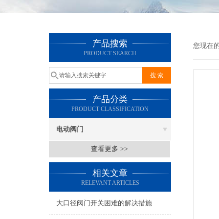
产品搜索
您现在
PRODUCT SEARCH
产品分类
PRODUCT CLASSIFICATION
电动阀门
查看更多 >>
相关文章
RELEVANT ARTICLES
大口径阀门开关困难的解决措施