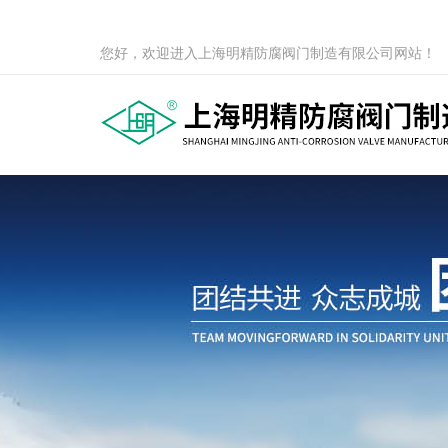
您好，欢迎进入上海明精防腐阀门制造有限公司网站！