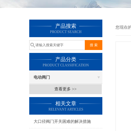
产品搜索
您现在
PRODUCT SEARCH
产品分类
PRODUCT CLASSIFICATION
电动阀门
查看更多 >>
相关文章
RELEVANT ARTICLES
大口径阀门开关困难的解决措施