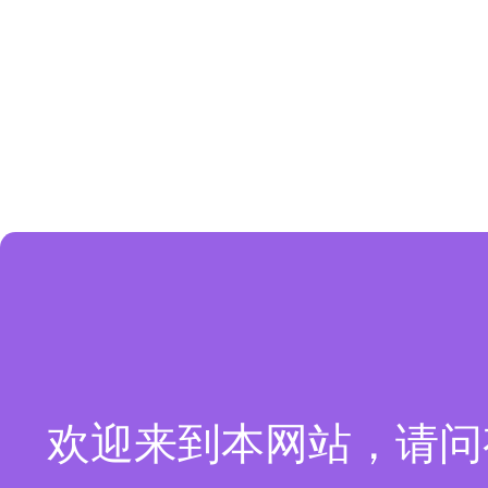
欢迎来到本网站，请问