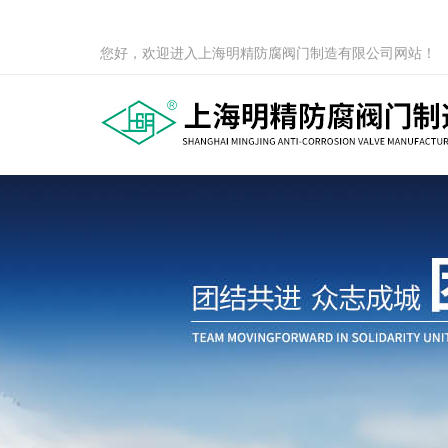
您好，欢迎进入上海明精防腐阀门制造有限公司网站！