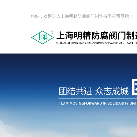
您好，欢迎进入上海明精防腐阀门制造有限公司网站！