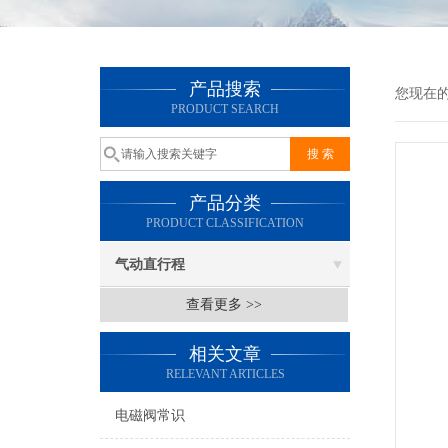
产品搜索
您现在
PRODUCT SEARCH
产品分类
PRODUCT CLASSIFICATION
气动直行程
查看更多 >>
相关文章
RELEVANT ARTICLES
电磁阀常识