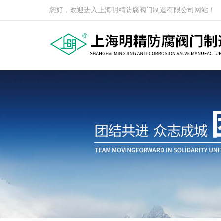
您好，欢迎进入上海明精防腐阀门制造有限公司网站！