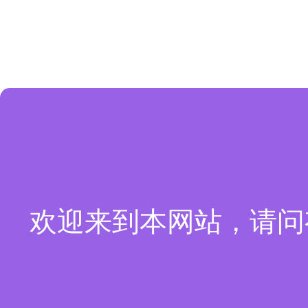
欢迎来到本网站，请问