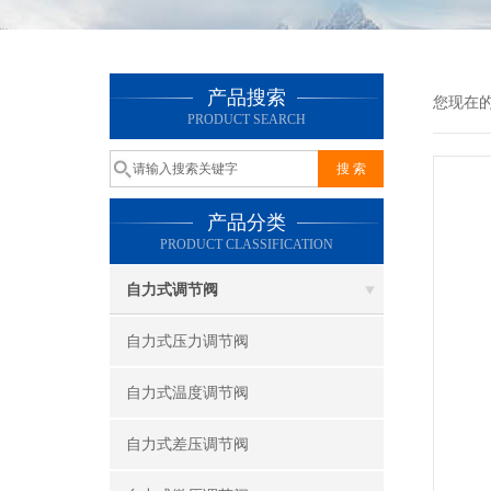
产品搜索
您现在
PRODUCT SEARCH
产品分类
PRODUCT CLASSIFICATION
自力式调节阀
自力式压力调节阀
自力式温度调节阀
自力式差压调节阀