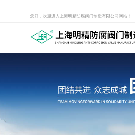
您好，欢迎进入上海明精防腐阀门制造有限公司网站！