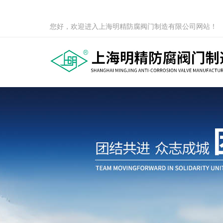
您好，欢迎进入上海明精防腐阀门制造有限公司网站！