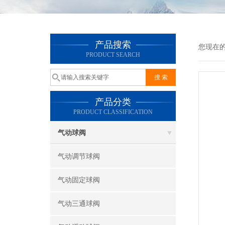
产品搜索
您现在
PRODUCT SEARCH
产品分类
PRODUCT CLASSIFICATION
气动球阀
气动调节球阀
气动固定球阀
气动三通球阀