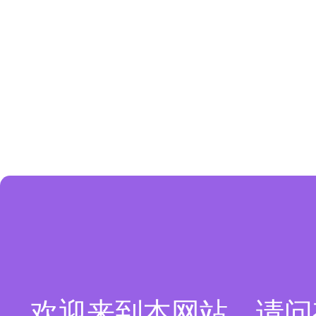
欢迎来到本网站，请问