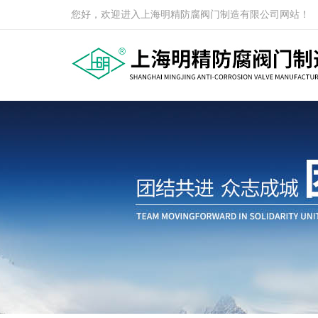
您好，欢迎进入上海明精防腐阀门制造有限公司网站！