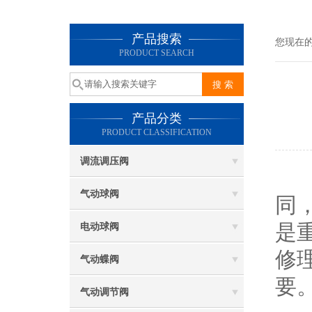
产品搜索
您现在
PRODUCT SEARCH
产品分类
PRODUCT CLASSIFICATION
调流调压阀
阀
气动球阀
同
是
电动球阀
修
气动蝶阀
要
气动调节阀