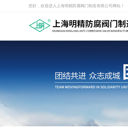
您好，欢迎进入上海明精防腐阀门制造有限公司网站！