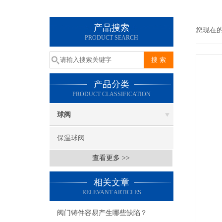
产品搜索
您现在
PRODUCT SEARCH
产品分类
PRODUCT CLASSIFICATION
球阀
保温球阀
查看更多 >>
相关文章
RELEVANT ARTICLES
阀门铸件容易产生哪些缺陷？