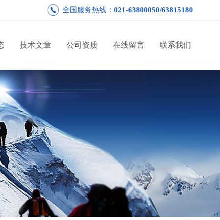
全国服务热线：
021-63800050/63815180
态
技术文章
公司资质
在线留言
联系我们