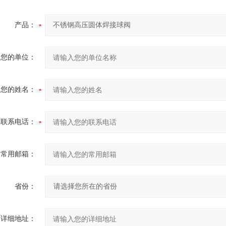
产品：
您的单位：
您的姓名：
联系电话：
常用邮箱：
省份：
详细地址：