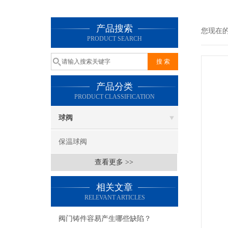
产品搜索
您现在
PRODUCT SEARCH
产品分类
PRODUCT CLASSIFICATION
球阀
保温球阀
查看更多 >>
相关文章
RELEVANT ARTICLES
阀门铸件容易产生哪些缺陷？