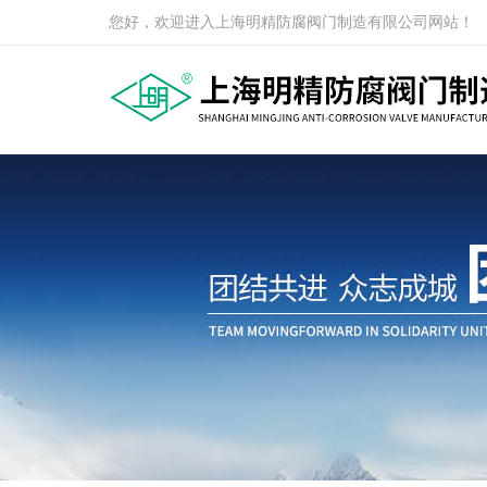
您好，欢迎进入上海明精防腐阀门制造有限公司网站！