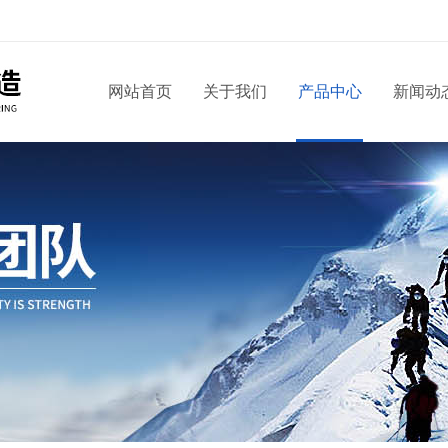
网站首页
关于我们
产品中心
新闻动