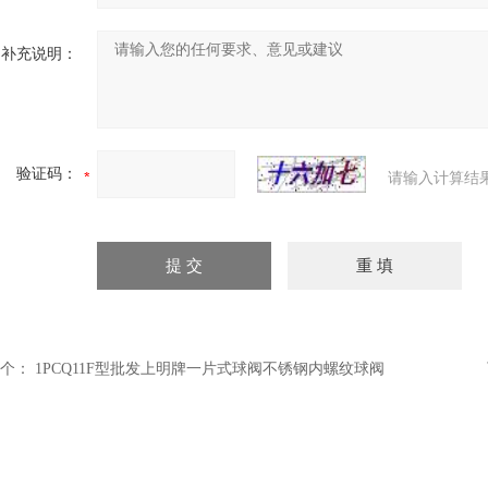
补充说明：
验证码：
请输入计算结
个：
1PCQ11F型批发上明牌一片式球阀不锈钢内螺纹球阀