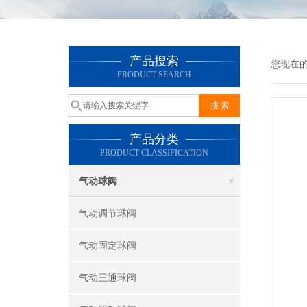
产品搜索
您现在
PRODUCT SEARCH
产品分类
PRODUCT CLASSIFICATION
气动球阀
气动调节球阀
气动固定球阀
气动三通球阀