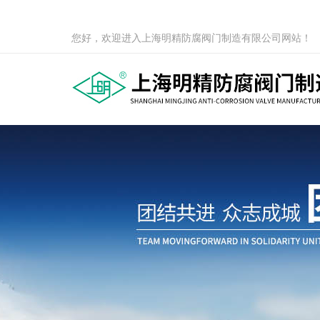
您好，欢迎进入上海明精防腐阀门制造有限公司网站！