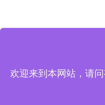
欢迎来到本网站，请问