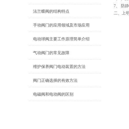
7、 
法兰蝶阀的结构特点
二、上
手动阀门的应用领域及市场应用
电动球阀主要工作原理简单介绍
气动阀门的常见故障
维护保养阀门电动装置的方法
阀门正确选择的有效方法
电磁阀和电动阀的区别