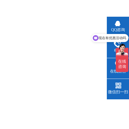
QQ咨询
现在有优惠活动吗
可以介绍下你们的产品么
电话
在线留言
微信扫一扫