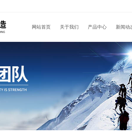
网站首页
关于我们
产品中心
新闻动