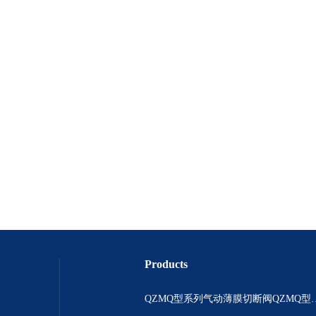
Products
QZMQ型系列气动薄膜切断阀