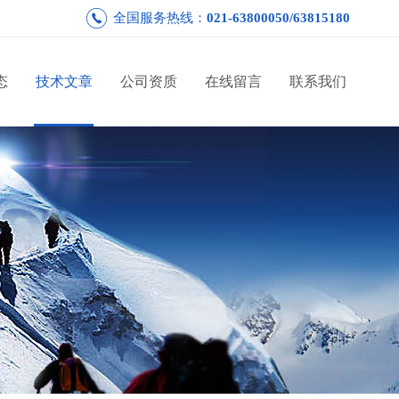
全国服务热线：
021-63800050/63815180
态
技术文章
公司资质
在线留言
联系我们