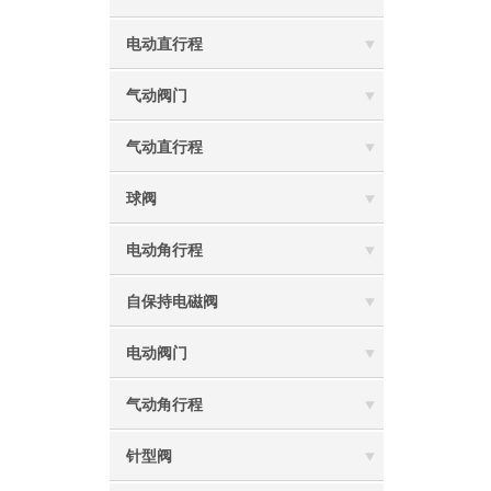
电动直行程
气动阀门
气动直行程
球阀
电动角行程
自保持电磁阀
电动阀门
气动角行程
针型阀