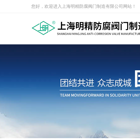
您好，欢迎进入上海明精防腐阀门制造有限公司网站！