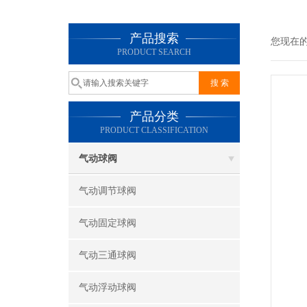
产品搜索
您现在
PRODUCT SEARCH
产品分类
PRODUCT CLASSIFICATION
气动球阀
气动调节球阀
气动固定球阀
气动三通球阀
气动浮动球阀