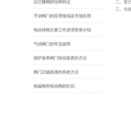
法兰蝶阀的结构特点
二、若
三、当
手动阀门的应用领域及市场应用
电动球阀主要工作原理简单介绍
气动阀门的常见故障
维护保养阀门电动装置的方法
阀门正确选择的有效方法
电磁阀和电动阀的区别