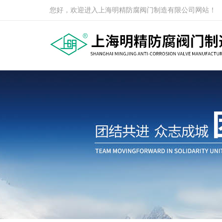
您好，欢迎进入上海明精防腐阀门制造有限公司网站！