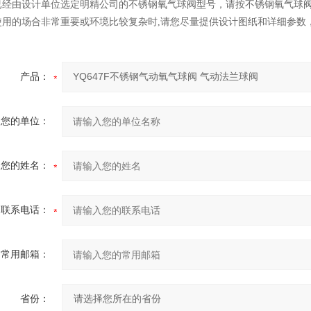
已经由设计单位选定明精公司的不锈钢氧气球阀型号，请按不锈钢氧气球
使用的场合非常重要或环境比较复杂时,请您尽量提供设计图纸和详细参数
产品：
您的单位：
您的姓名：
联系电话：
常用邮箱：
省份：