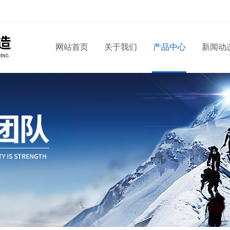
网站首页
关于我们
产品中心
新闻动