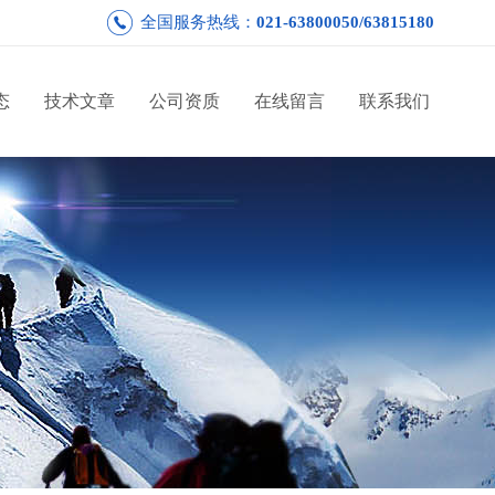
全国服务热线：
021-63800050/63815180
态
技术文章
公司资质
在线留言
联系我们