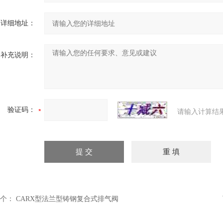
详细地址：
补充说明：
验证码：
请输入计算结
个：
CARX型法兰型铸钢复合式排气阀