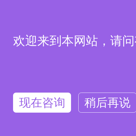
欢迎来到本网站，请问
现在咨询
稍后再说