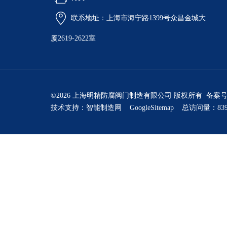
联系地址：上海市海宁路1399号众昌金城大
厦2619-2622室
©2026 上海明精防腐阀门制造有限公司 版权所有 备案
技术支持：
智能制造网
GoogleSitemap
总访问量：839