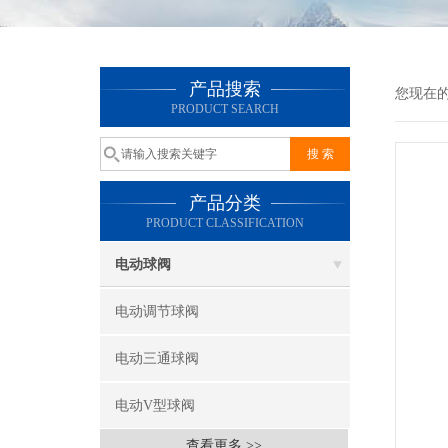
产品搜索
您现在
PRODUCT SEARCH
产品分类
PRODUCT CLASSIFICATION
电动球阀
电动调节球阀
电动三通球阀
电动V型球阀
查看更多 >>