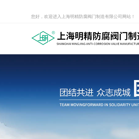
您好，欢迎进入上海明精防腐阀门制造有限公司网站！