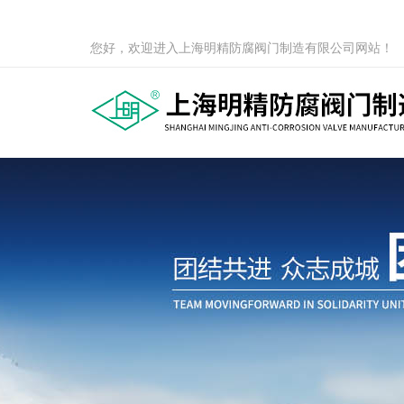
您好，欢迎进入上海明精防腐阀门制造有限公司网站！