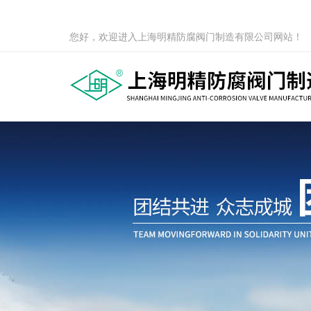
您好，欢迎进入上海明精防腐阀门制造有限公司网站！