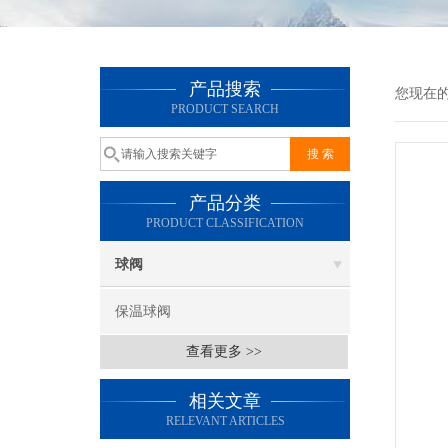
产品搜索
您现在
PRODUCT SEARCH
产品分类
PRODUCT CLASSIFICATION
球阀
保温球阀
查看更多 >>
相关文章
RELEVANT ARTICLES