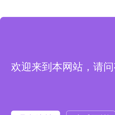
欢迎来到本网站，请问