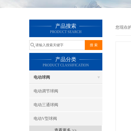
产品搜索
您现在
PRODUCT SEARCH
产品分类
PRODUCT CLASSIFICATION
电动球阀
电动调节球阀
电动三通球阀
电动V型球阀
查看更多 >>