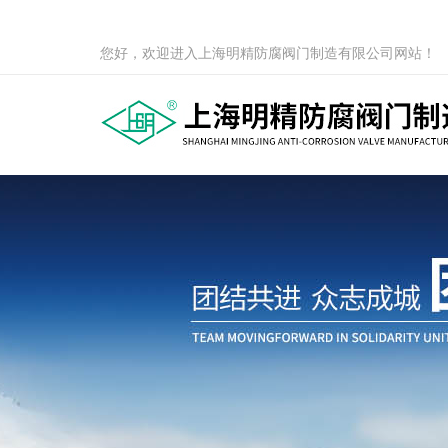
您好，欢迎进入上海明精防腐阀门制造有限公司网站！