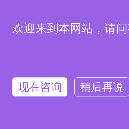
欢迎来到本网站，请问
现在咨询
稍后再说