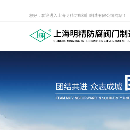
您好，欢迎进入上海明精防腐阀门制造有限公司网站！