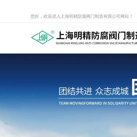
您好，欢迎进入上海明精防腐阀门制造有限公司网站！