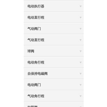
电动执行器
电动直行程
气动阀门
气动直行程
球阀
电动角行程
自保持电磁阀
电动阀门
气动角行程