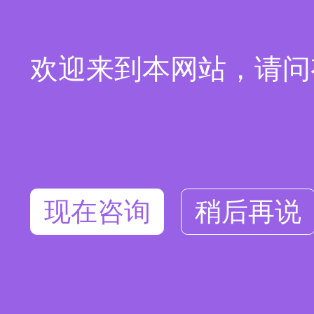
欢迎来到本网站，请问
现在咨询
稍后再说