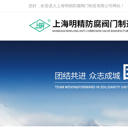
您好，欢迎进入上海明精防腐阀门制造有限公司网站！