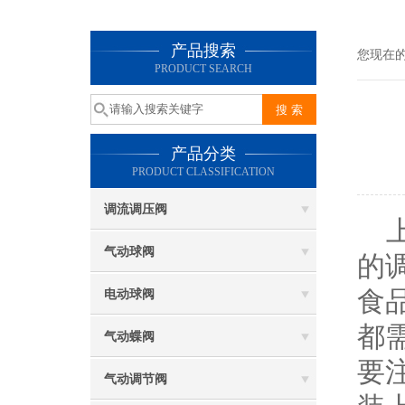
产品搜索
您现在
PRODUCT SEARCH
产品分类
PRODUCT CLASSIFICATION
调流调压阀
上
气动球阀
的
食
电动球阀
都
气动蝶阀
要
气动调节阀