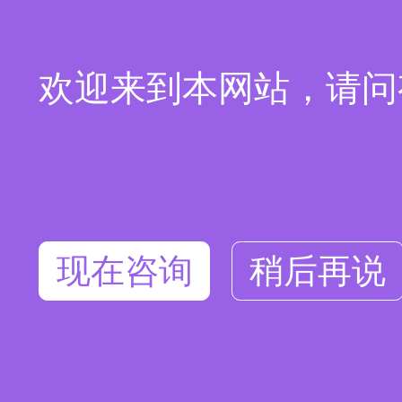
欢迎来到本网站，请问
现在咨询
稍后再说