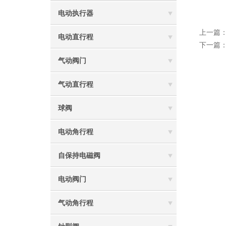
电动执行器
上一篇
电动直行程
下一篇
气动阀门
气动直行程
球阀
电动角行程
自保持电磁阀
电动阀门
气动角行程