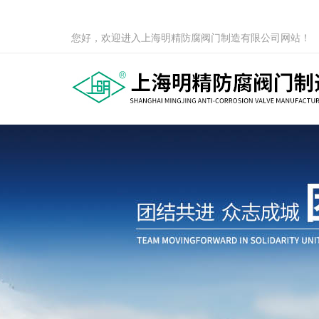
您好，欢迎进入上海明精防腐阀门制造有限公司网站！