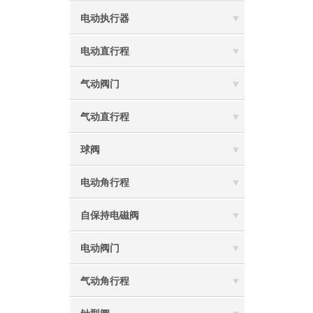
电动执行器
电动直行程
气动阀门
气动直行程
球阀
电动角行程
自保持电磁阀
电动阀门
气动角行程