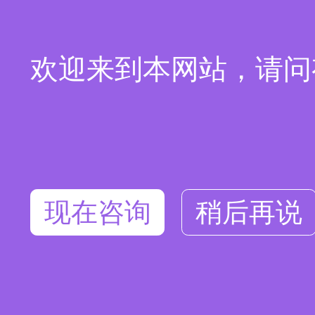
欢迎来到本网站，请问
现在咨询
稍后再说