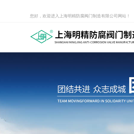
您好，欢迎进入上海明精防腐阀门制造有限公司网站！