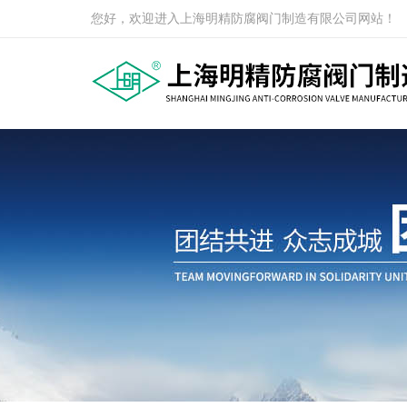
您好，欢迎进入上海明精防腐阀门制造有限公司网站！