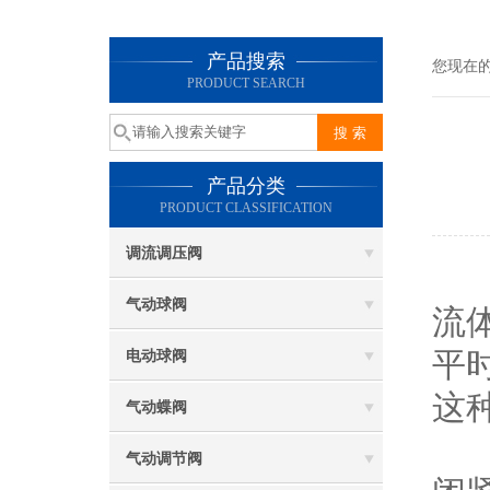
产品搜索
您现在
PRODUCT SEARCH
产品分类
PRODUCT CLASSIFICATION
调流调压阀
气动球阀
流
平
电动球阀
这
气动蝶阀
气
气动调节阀