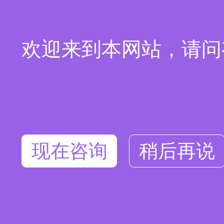
欢迎来到本网站，请问
现在咨询
稍后再说