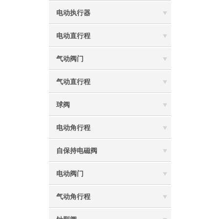
电动执行器
电动直行程
气动阀门
气动直行程
球阀
电动角行程
自保持电磁阀
电动阀门
气动角行程