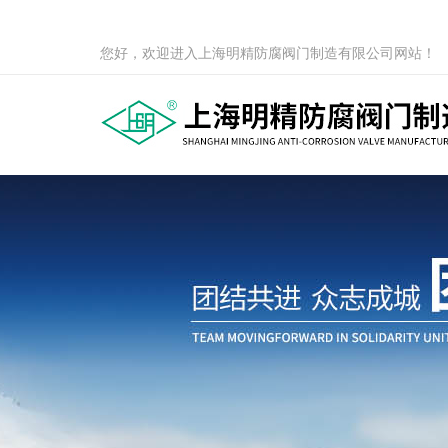
您好，欢迎进入上海明精防腐阀门制造有限公司网站！