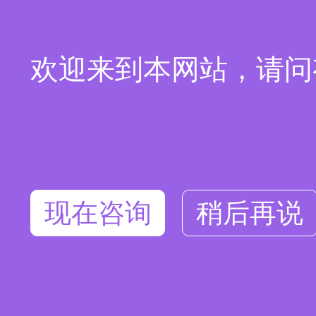
欢迎来到本网站，请问
现在咨询
稍后再说