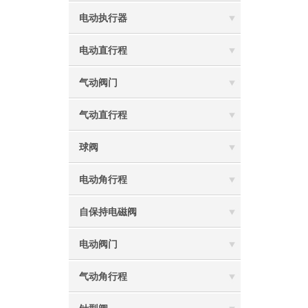
电动执行器
电动直行程
气动阀门
气动直行程
球阀
电动角行程
自保持电磁阀
电动阀门
气动角行程