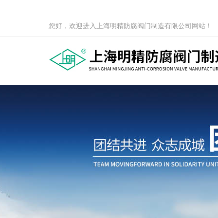
您好，欢迎进入上海明精防腐阀门制造有限公司网站！