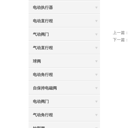
电动执行器
电动直行程
上一篇
气动阀门
下一篇
气动直行程
球阀
电动角行程
自保持电磁阀
电动阀门
气动角行程