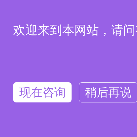
欢迎来到本网站，请问
现在咨询
稍后再说