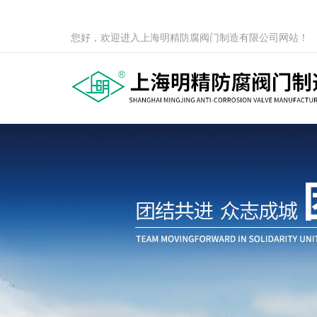
您好，欢迎进入上海明精防腐阀门制造有限公司网站！