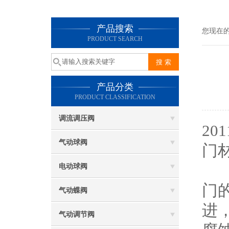
产品搜索
您现在
PRODUCT SEARCH
产品分类
PRODUCT CLASSIFICATION
调流调压阀
2
气动球阀
门
目
电动球阀
门
气动蝶阀
进
气动调节阀