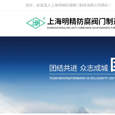
您好，欢迎进入上海明精防腐阀门制造有限公司网站！