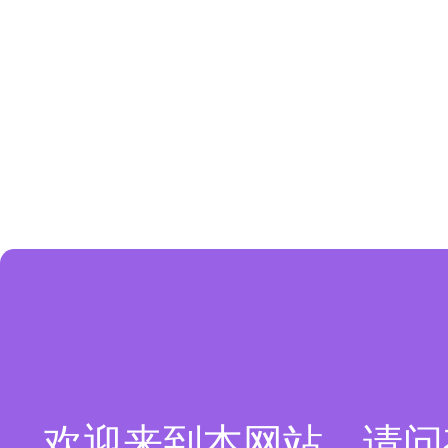
欢迎来到本网站，请问