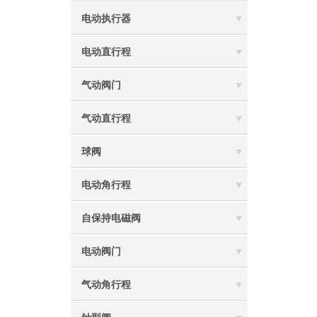
电动执行器
电动直行程
气动阀门
气动直行程
球阀
电动角行程
自保持电磁阀
电动阀门
气动角行程