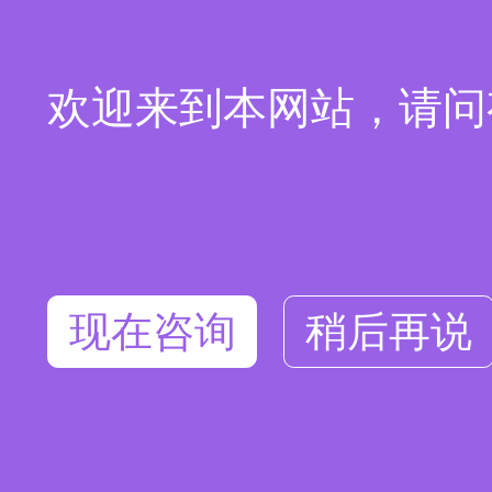
欢迎来到本网站，请问
现在咨询
稍后再说