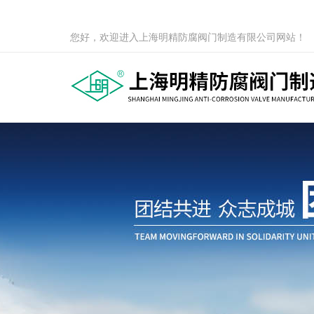
您好，欢迎进入上海明精防腐阀门制造有限公司网站！