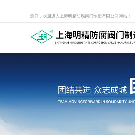
您好，欢迎进入上海明精防腐阀门制造有限公司网站！