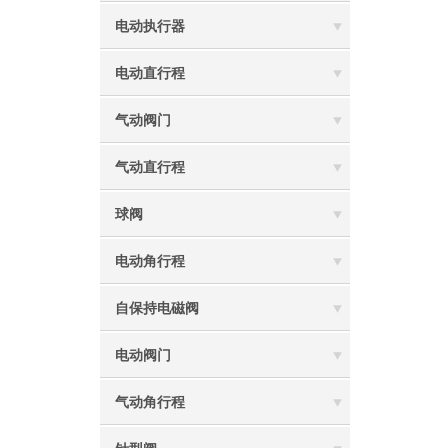
电动执行器
电动直行程
气动阀门
气动直行程
球阀
电动角行程
自保持电磁阀
电动阀门
气动角行程