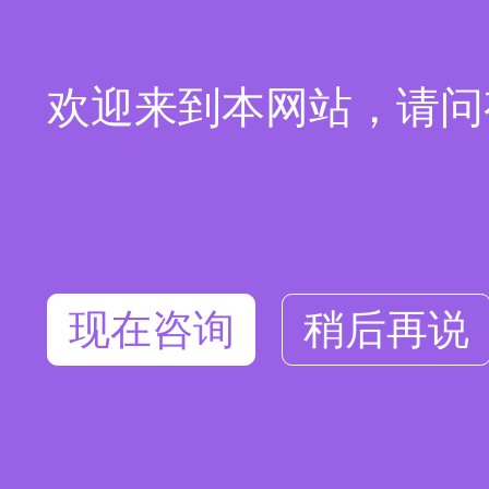
欢迎来到本网站，请问
现在咨询
稍后再说