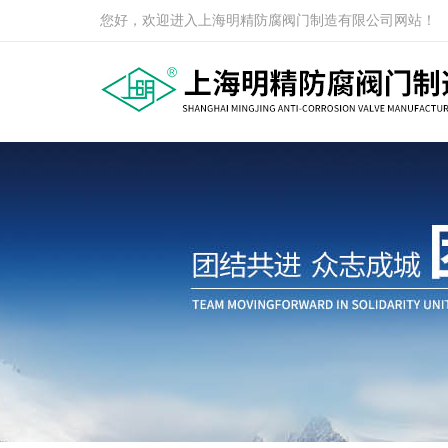
您好，欢迎进入上海明精防腐阀门制造有限公司网站！