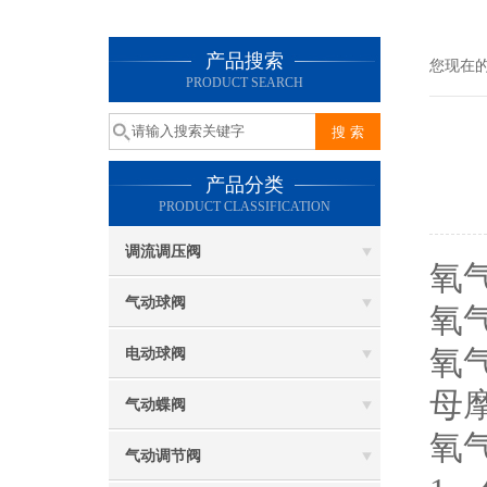
产品搜索
您现在
PRODUCT SEARCH
产品分类
PRODUCT CLASSIFICATION
调流调压阀
氧
气动球阀
氧
氧
电动球阀
母
气动蝶阀
氧
气动调节阀