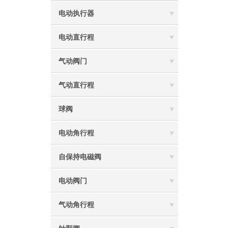
电动执行器
电动直行程
气动阀门
气动直行程
球阀
电动角行程
自保持电磁阀
电动阀门
气动角行程