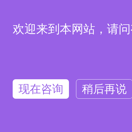
欢迎来到本网站，请问
现在咨询
稍后再说