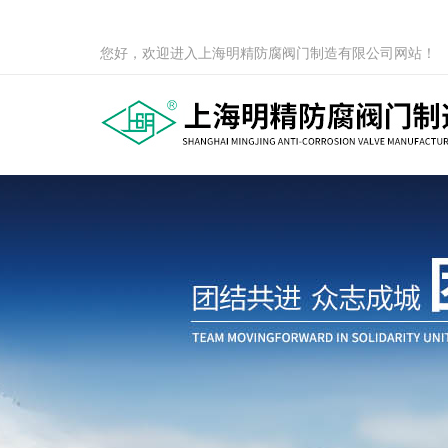
您好，欢迎进入上海明精防腐阀门制造有限公司网站！