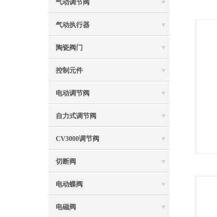
气动调节阀
气动执行器
陶瓷阀门
控制元件
电动调节阀
自力式调节阀
CV3000调节阀
切断阀
电动蝶阀
电磁阀