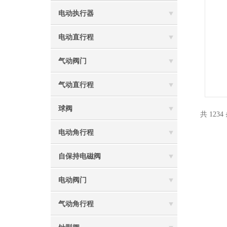
电动执行器
电动直行程
气动阀门
气动直行程
球阀
共 1234
电动角行程
自保持电磁阀
电动阀门
气动角行程