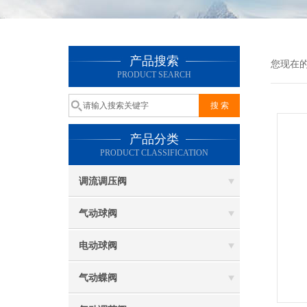
产品搜索
您现在
PRODUCT SEARCH
产品分类
PRODUCT CLASSIFICATION
调流调压阀
气动球阀
电动球阀
气动蝶阀