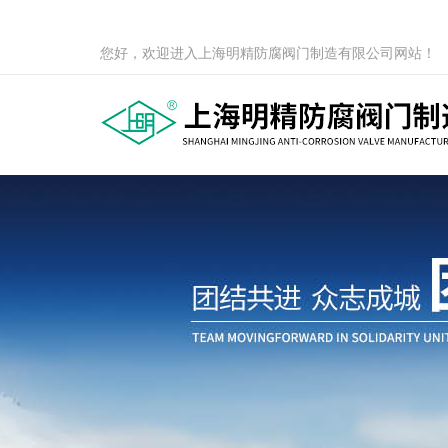
您好，欢迎进入上海明精防腐阀门制造有限公司网站！