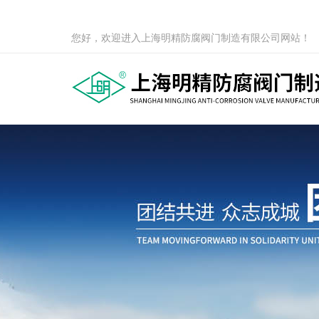
您好，欢迎进入上海明精防腐阀门制造有限公司网站！