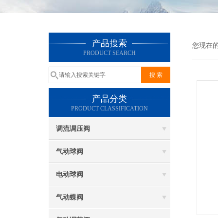
产品搜索
您现在
PRODUCT SEARCH
产品分类
PRODUCT CLASSIFICATION
调流调压阀
气动球阀
电动球阀
气动蝶阀