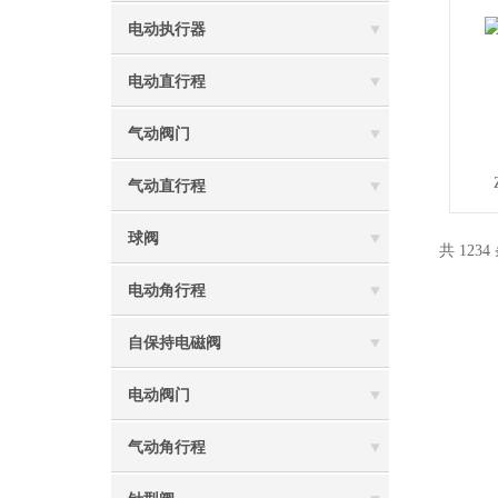
电动执行器
电动直行程
气动阀门
气动直行程
球阀
共 1234
电动角行程
自保持电磁阀
电动阀门
气动角行程