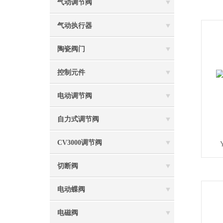
气动调节阀
气动执行器
陶瓷阀门
控制元件
电动调节阀
自力式调节阀
CV3000调节阀
切断阀
电动蝶阀
电磁阀