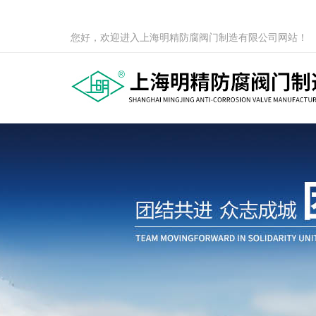
您好，欢迎进入上海明精防腐阀门制造有限公司网站！