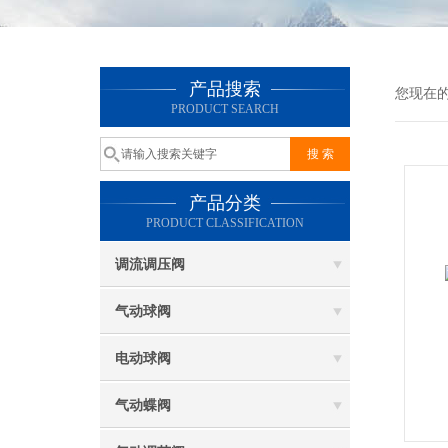
产品搜索
您现在
PRODUCT SEARCH
产品分类
PRODUCT CLASSIFICATION
调流调压阀
气动球阀
电动球阀
气动蝶阀