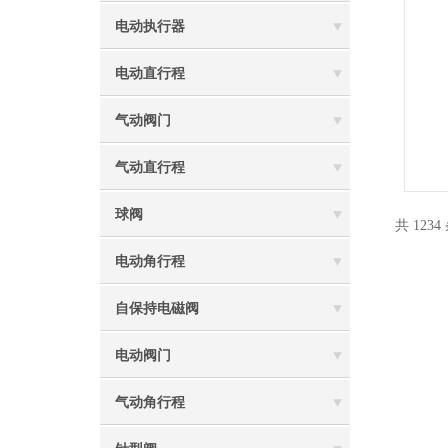
电动执行器
电动直行程
气动阀门
气动直行程
球阀
共 1234
电动角行程
自保持电磁阀
电动阀门
气动角行程