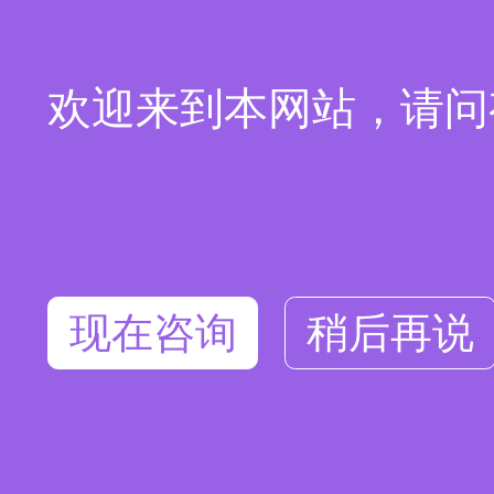
欢迎来到本网站，请问
现在咨询
稍后再说