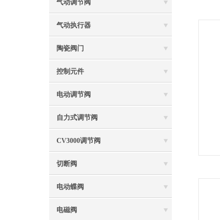
气动调节阀
气动执行器
陶瓷阀门
控制元件
电动调节阀
自力式调节阀
CV3000调节阀
切断阀
电动蝶阀
电磁阀