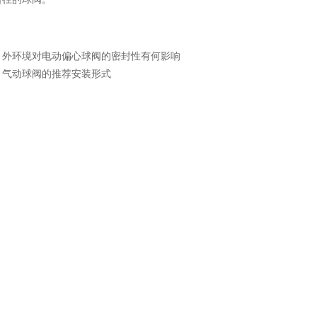
：
外环境对电动偏心球阀的密封性有何影响
：
气动球阀的推荐安装形式