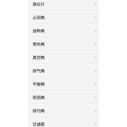
液位计
止回阀
放料阀
管夹阀
真空阀
排气阀
平衡阀
排泥阀
排污阀
过滤器