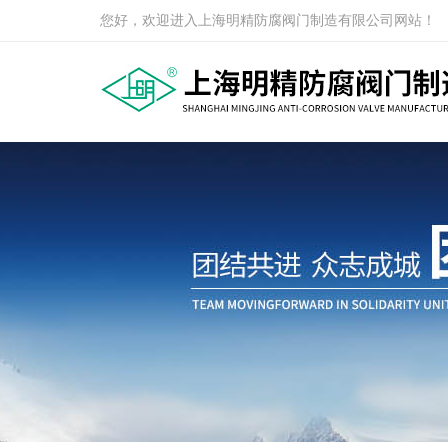
您好，欢迎进入上海明精防腐阀门制造有限公司网站！