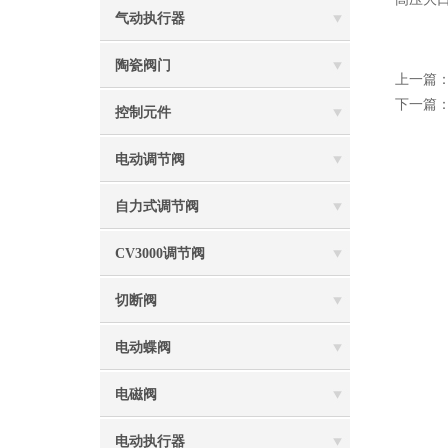
气动执行器
陶瓷阀门
上一篇
下一篇
控制元件
电动调节阀
自力式调节阀
CV3000调节阀
切断阀
电动蝶阀
电磁阀
电动执行器