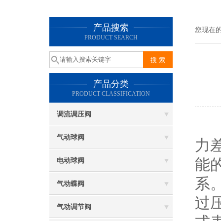
产品搜索
您现在
PRODUCT SEARCH
产品分类
PRODUCT CLASSIFICATION
调流调压阀
外
气动球阀
力
能
电动球阀
系
气动蝶阀
过
气动调节阀