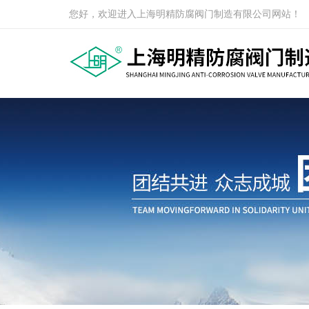
您好，欢迎进入上海明精防腐阀门制造有限公司网站！